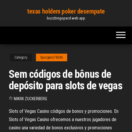
Skip
texas holdem poker desempate
to
buzzbingopacd.web.app
the
content
Category
Spurgeon78346
Sem códigos de bônus de
depósito para slots de vegas
By
MARK ZUCKERBERG
Slots of Vegas Casino códigos de bonos y promociones. En
Slots of Vegas Casino ofrecemos a nuestros jugadores de
casino una variedad de bonos exclusivos y promociones