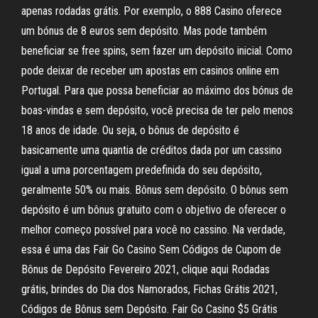
apenas rodadas grátis. Por exemplo, o 888 Casino oferece
um bónus de 8 euros sem depósito. Mas pode também
beneficiar se free spins, sem fazer um depósito inicial. Como
pode deixar de receber um apostas em casinos online em
Portugal. Para que possa beneficiar ao máximo dos bónus de
boas-vindas e sem depósito, você precisa de ter pelo menos
18 anos de idade. Ou seja, o bônus de depósito é
basicamente uma quantia de créditos dada por um cassino
igual a uma porcentagem predefinida do seu depósito,
geralmente 50% ou mais. Bônus sem depósito. O bônus sem
depósito é um bônus gratuito com o objetivo de oferecer o
melhor começo possível para você no cassino. Na verdade,
essa é uma das Fair Go Casino Sem Códigos de Cupom de
Bônus de Depósito Fevereiro 2021, clique aqui Rodadas
grátis, brindes do Dia dos Namorados, Fichas Grátis 2021,
Códigos de Bônus sem Depósito. Fair Go Casino $5 Grátis