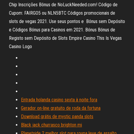
Chip Inscrições Bônus de NoLuckNeeded.com! Código de
Cupom: FAIRGO5 ou NLN5BTC Códigos promocionais de
slots de vegas 2021. Use seus pontos e Bónus sem Depósito
e Códigos Bónus para Casinos em 2021. Bónus Bónus de
Registo sem Depósito de Slots Empire Casino This Is Vegas
Casino Logo
Entrada holanda casino sexta à noite fora
Gerador on-line gratuito de roda da fortuna
Download grátis de mystic panda slots
Black jack churrasco brighton mi
Planetside 2 melhor slot para roupa leve de assalto