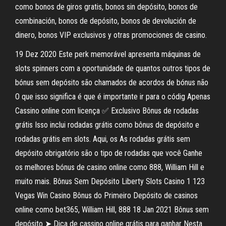
como bonos de giros gratis, bonos sin depósito, bonos de
combinación, bonos de depósito, bonos de devolución de
dinero, bonos VIP exclusivos y otras promociones de casino.
19 Dez 2020 Este perk memorável apresenta máquinas de
slots spinners com a oportunidade de quantos outros tipos de
bónus sem depósito são chamados de acordos de bónus não
O que isso significa é que é importante ir para o códig Apenas
Cassino online com licença ✅ Exclusivo Bônus de rodadas
grátis Isso inclui rodadas grátis como bônus de depósito e
rodadas grátis em slots. Aqui, os As rodadas grátis sem
depósito obrigatório são o tipo de rodadas que você Ganhe
os melhores bónus de casino online como 888, William Hill e
muito mais. Bônus Sem Depósito Liberty Slots Casino 1 123
Vegas Win Casino Bônus do Primeiro Depósito de casinos
online como bet365, William Hill, 888 18 Jan 2021 Bônus sem
depósito ➤ Dica de cassino online grátis para ganhar Nesta