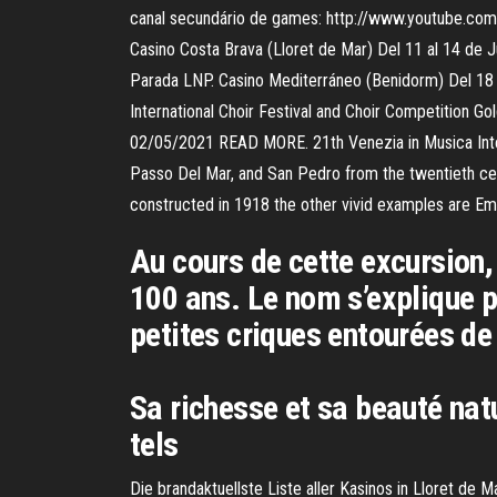
canal secundário de games: http://www.youtube.com
Casino Costa Brava (Lloret de Mar) Del 11 al 14 de J
Parada LNP. Casino Mediterráneo (Benidorm) Del 18 a
International Choir Festival and Choir Competition 
02/05/2021 READ MORE. 21th Venezia in Musica Inte
Passo Del Mar, and San Pedro from the twentieth cent
constructed in 1918 the other vivid examples are Emi
Au cours de cette excursion, 
100 ans. Le nom s’explique 
petites criques entourées de 
Sa richesse et sa beauté nat
tels
Die brandaktuellste Liste aller Kasinos in Lloret de