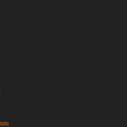
r
ósito