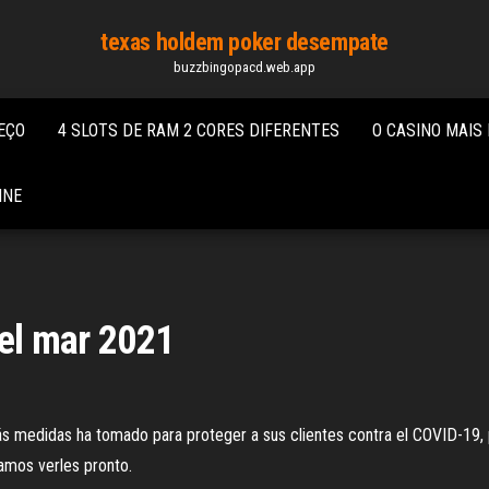
texas holdem poker desempate
buzzbingopacd.web.app
EÇO
4 SLOTS DE RAM 2 CORES DIFERENTES
O CASINO MAIS 
INE
del mar 2021
ás medidas ha tomado para proteger a sus clientes contra el COVID-19,
ramos verles pronto.