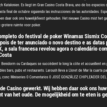
ach Katalonien. Es liegt im Gran Casino Costa Brava, uno de los espaci
ta final de octubre siguiendo las instrucciones de las autoridades. Es
ben daar ook ons huwelijkfeest gehouden. Het nieuwe Casino mist het g
 grotere ruimte voor poker.
mpleto do festival de poker Winamax Sismix Cost
ois de ter anunciado o novo destino e as datas p
, a sala francesa revelou agora o calendário co
Costa
, Benidorm ou Cardaques se succèdent le long la côte et accueillent en
ables bars, pubs et restaurants. Laroush lleva a Lloret de Mar la cuarta
emana, conc Miniseries 0 Comentarios 0 JOSÉ GONZÁLEZ CHIPLEADER D
oude Casino gewerkt. Wij hebben daar ook ons huw
nt van het oude. De mogelijkheid om te eten is g