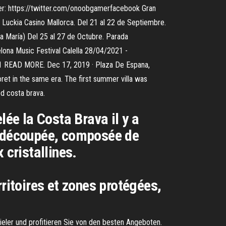
er: https://twitter.com/onoobgamerfacebook Gran
 Luckia Casino Mallorca. Del 21 al 22 de Septiembre.
a María) Del 25 al 27 de Octubre. Parada
lona Music Festival Calella 28/04/2021 -
21 READ MORE. Dec 17, 2019 · Plaza De Espana,
ret in the same era. The first summer villa was
ed costa brava.
lée la Costa Brava il y a
e découpée, composée de
 cristallines.
ritoires et zones protégées,
pieler und profitieren Sie von den besten Angeboten.