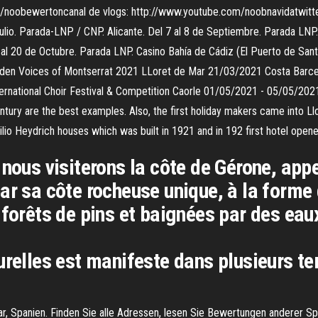
/noobewertoncanal de vlogs: http://www.youtube.com/noobnavidatwitt
ulio. Parada-LNP / CNP. Alicante. Del 7 al 8 de Septiembre. Parada LNP.
l 20 de Octubre. Parada LNP. Casino Bahía de Cádiz (El Puerto de Sant
Golden Voices of Montserrat 2021 LLoret de Mar 21/03/2021 Costa Barce
rnational Choir Festival & Competition Caorle 01/05/2021 - 05/05/20
ury are the best examples. Also, the first holiday makers came into Llo
lio Heydrich houses which was built in 1921 and in 192 first hotel open
nous visiterons la côte de Gérone, appe
par sa côte rocheuse unique, à la form
forêts de pins et baignées par des eaux
urelles est manifeste dans plusieurs ter
 Mar, Spanien. Finden Sie alle Adressen, lesen Sie Bewertungen anderer S