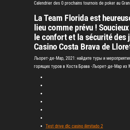
Calendrier des 0 prochains tournois de poker au Gra
La Team Florida est heureuse
lieu comme prévu ! Soucieux 
le confort et la sécurité des
Casino Costa Brava de Lloret
Льорет-де-Мар, 2021: найдите туры и мероприяти
горящих туров в Коста Брава -Льорет-де-Мар из 
Test drive dlc casino ilimitado 2