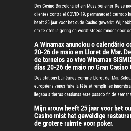
Das Casino Barcelona ist ein Muss bei einer Reise n
clientes contra el COVID-19, permanecerá cerrado has
heeft 25 jaar voor het oude Casino gewerkt. Wij heb
om te eten is gering en wordt steeds minder door de
A Winamax anunciou o calendário co
20-26 de maio em Lloret de Mar. Dep
de torneios ao vivo Winamax SISMIX
dias 20-26 de maio no Gran Casino 
Des stations balnéaires comme Lloret del Mar, Salou
européens venus faire la fête et remplir les innombr
llegaba a tierras catalanas este pasado fin de s
Mijn vrouw heeft 25 jaar voor het 
Casino mist het geweldige restaura
de grotere ruimte voor poker.