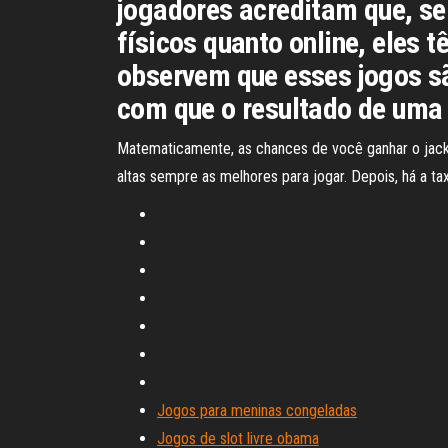
jogadores acreditam que, se
físicos quanto online, eles 
observem que esses jogos s
com que o resultado de um
Matematicamente, as chances de você ganhar o jackp
altas sempre as melhores para jogar. Depois, há a ta
Jogos para meninas congeladas
Jogos de slot livre obama